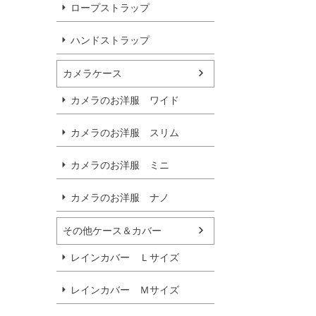
ロープストラップ
ハンドストラップ
カメラケース
カメラのお洋服 ワイド
カメラのお洋服 スリム
カメラのお洋服 ミニ
カメラのお洋服 ナノ
その他ケース＆カバー
レインカバー Ｌサイズ
レインカバー Ｍサイズ