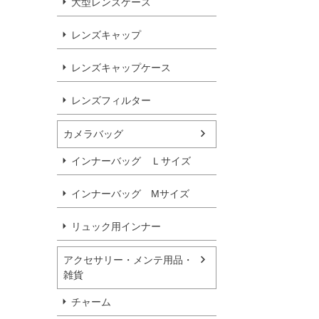
大型レンズケース
レンズキャップ
レンズキャップケース
レンズフィルター
カメラバッグ
インナーバッグ Ｌサイズ
インナーバッグ Мサイズ
リュック用インナー
アクセサリー・メンテ用品・
雑貨
チャーム