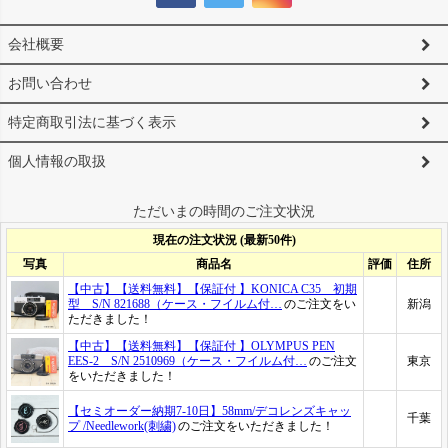
会社概要
お問い合わせ
特定商取引法に基づく表示
個人情報の取扱
ただいまの時間のご注文状況