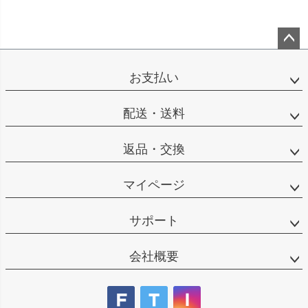
ペー
ジト
お支払い
ップ
へ
配送・送料
返品・交換
マイページ
サポート
会社概要