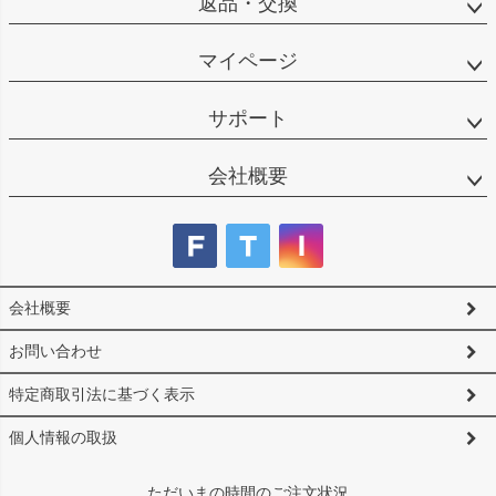
返品・交換
マイページ
サポート
会社概要
会社概要
お問い合わせ
特定商取引法に基づく表示
個人情報の取扱
ただいまの時間のご注文状況