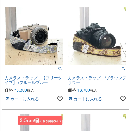
カメラストラップ 【フリータ
カメラストラップ /ブラウンフ
イプ】 /フルールブルー
ラワー
価格
¥
3,300
価格
¥
3,700
税込
税込
カートに入れる
カートに入れる