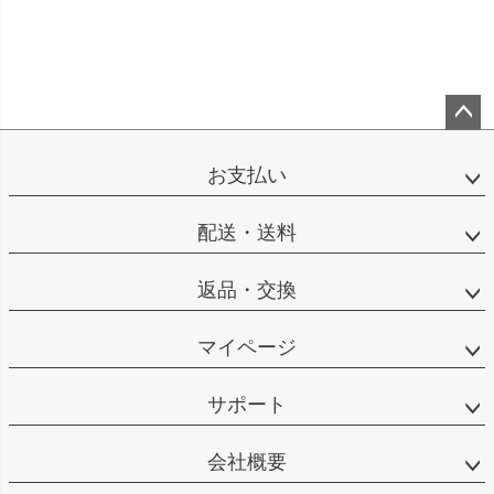
ペー
ジト
お支払い
ップ
へ
配送・送料
返品・交換
マイページ
サポート
会社概要