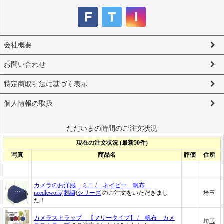
会社概要
お問い合わせ
特定商取引法に基づく表示
個人情報の取扱
ただいまの時間のご注文状況