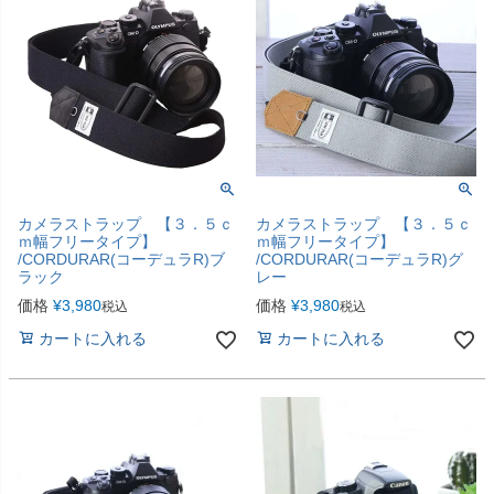
カメラストラップ 【３．５ｃ
カメラストラップ 【３．５ｃ
ｍ幅フリータイプ】
ｍ幅フリータイプ】
/CORDURAR(コーデュラR)ブ
/CORDURAR(コーデュラR)グ
ラック
レー
価格
¥
3,980
価格
¥
3,980
税込
税込
カートに入れる
カートに入れる