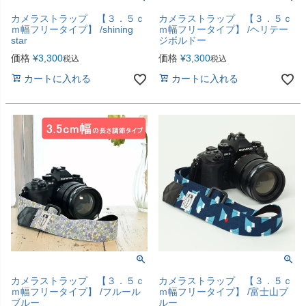
カメラストラップ 【３．５ｃ
カメラストラップ 【３．５ｃ
ｍ幅フリータイプ】 /shining
ｍ幅フリータイプ】 /ヘリテー
star
ジボルドー
価格
¥
3,300
価格
¥
3,300
税込
税込
カートに入れる
カートに入れる
カメラストラップ 【３．５ｃ
カメラストラップ 【３．５ｃ
ｍ幅フリータイプ】 /フルール
ｍ幅フリータイプ】 /富士山ブ
ブルー
ルー