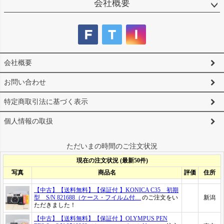
会社概要
会社概要
お問い合わせ
特定商取引法に基づく表示
個人情報の取扱
ただいまの時間のご注文状況