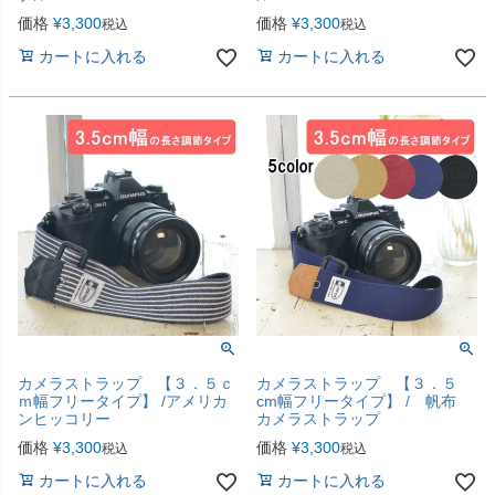
価格
¥
3,300
価格
¥
3,300
税込
税込
カートに入れる
カートに入れる
カメラストラップ 【３．５ｃ
カメラストラップ 【３．５
ｍ幅フリータイプ】 /アメリカ
cm幅フリータイプ】 / 帆布
ンヒッコリー
カメラストラップ
価格
¥
3,300
価格
¥
3,300
税込
税込
カートに入れる
カートに入れる