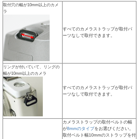
取付穴の幅が10mm以上のカメ
ラ
すべてのカメラストラップが取付パ
ーツなしで取付できます。
リングが付いていて、リングの
幅が10mm以上のカメラ
すべてのカメラストラップが取付パ
ーツなしで取付できます。
カメラストラップの取付ベルトの幅
が
8mmのタイプ
をお選びください。
取付ベルト幅10mmのストラップを付