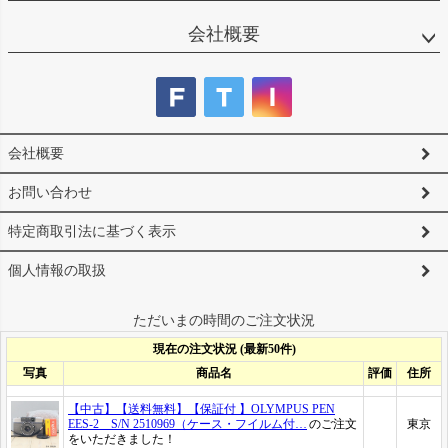
会社概要
会社概要
お問い合わせ
特定商取引法に基づく表示
個人情報の取扱
ただいまの時間のご注文状況