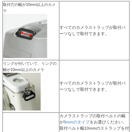
取付穴の幅が10mm以上のカメ
ラ
すべてのカメラストラップが取付パ
ーツなしで取付できます。
リングが付いていて、リングの
幅が10mm以上のカメラ
すべてのカメラストラップが取付パ
ーツなしで取付できます。
カメラストラップの取付ベルトの幅
が
8mmのタイプ
をお選びください。
取付ベルト幅10mmのストラップを付