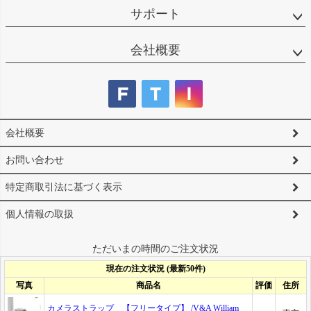
サポート
会社概要
会社概要
お問い合わせ
特定商取引法に基づく表示
個人情報の取扱
ただいまの時間のご注文状況