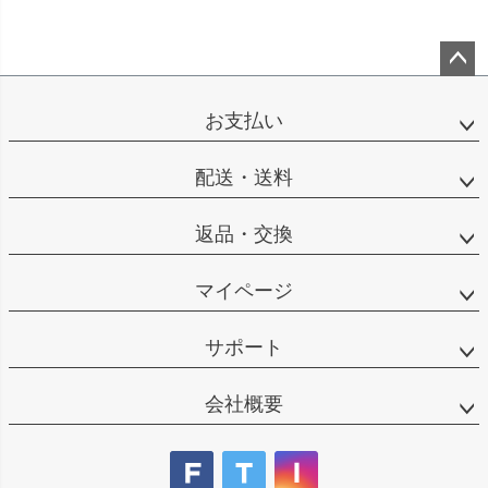
ペー
ジト
お支払い
ップ
へ
配送・送料
返品・交換
マイページ
サポート
会社概要