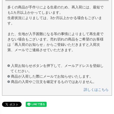
多くの商品が手作りによる生産のため、再入荷には、最短で
も1カ月以上かかってしまいます。
生産状況によりましては、3か月以上かかる場合もございま
す。
また、生地が入手困難になる等の事情によりまして再生産で
きない場合もございます。売れ切れの商品をご希望のお客様
は「再入荷のお知らせ」からご登録いただきますと入荷次
第、メールでご連絡させていただきます。
入荷お知らせボタンを押下して、メールアドレスを登録し
てください。
商品が入荷した際にメールでお知らせいたします。
商品の入荷やご注文を確定するものではありません。
詳しくはこちら