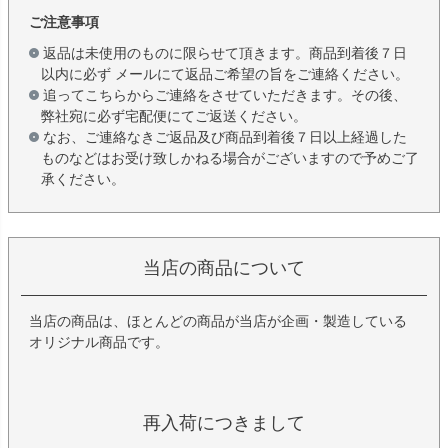
ご注意事項
返品は未使用のものに限らせて頂きます。商品到着後７日
以内に必ず メールにて返品ご希望の旨をご連絡ください。
追ってこちらからご連絡をさせていただきます。その後、
弊社宛に必ず宅配便にてご返送ください。
なお、ご連絡なきご返品及び商品到着後７日以上経過した
ものなどはお受け致しかねる場合がございますので予めご了
承ください。
当店の商品について
当店の商品は、ほとんどの商品が当店が企画・製造している
オリジナル商品です。
再入荷につきまして