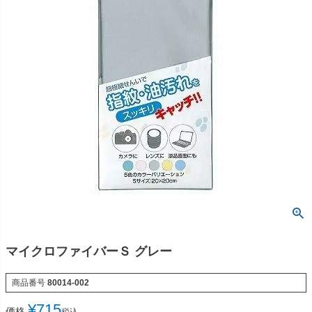
マイクロファイバーＳ グレー
商品番号
80014-002
¥
715
価格