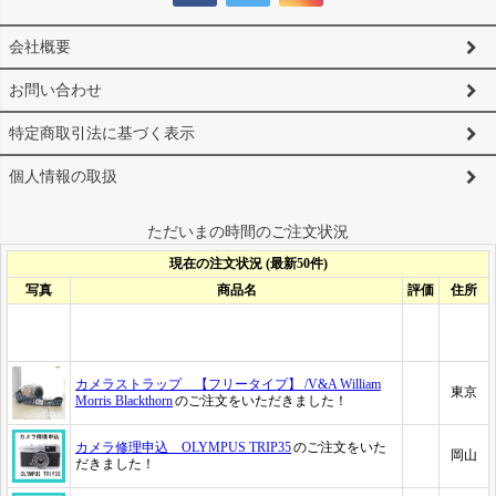
会社概要
お問い合わせ
特定商取引法に基づく表示
個人情報の取扱
ただいまの時間のご注文状況