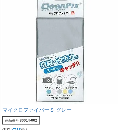
マイクロファイバーＳ グレー
商品番号
80014-002
価格
¥
715