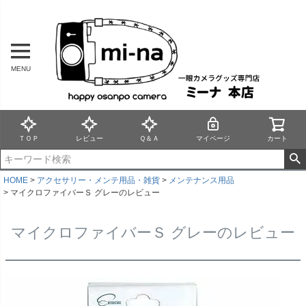
MENU
ＴＯＰ
レビュー
Ｑ＆Ａ
マイページ
カート
HOME
アクセサリー・メンテ用品・雑貨
メンテナンス用品
マイクロファイバーＳ グレーのレビュー
マイクロファイバーＳ グレーのレビュー