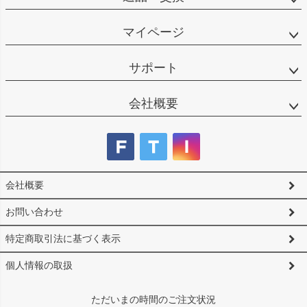
マイページ
サポート
会社概要
会社概要
お問い合わせ
特定商取引法に基づく表示
個人情報の取扱
ただいまの時間のご注文状況