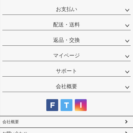
ペー
ジト
お支払い
ップ
へ
配送・送料
返品・交換
マイページ
サポート
会社概要
会社概要