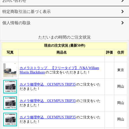
お問い合わせ
特定商取引法に基づく表示
個人情報の取扱
ただいまの時間のご注文状況