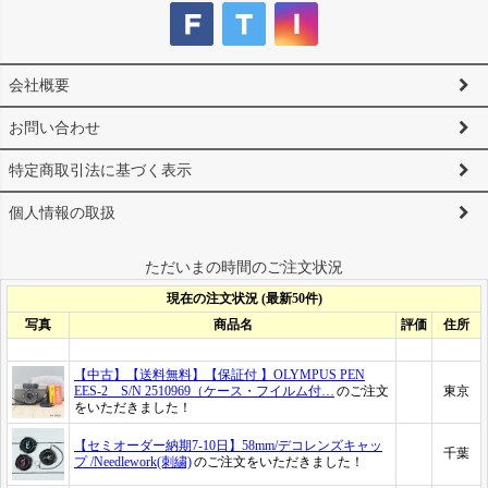
会社概要
お問い合わせ
特定商取引法に基づく表示
個人情報の取扱
ただいまの時間のご注文状況