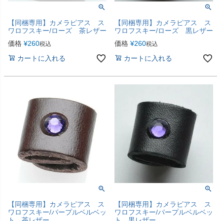
【同梱専用】カメラピアス ス
【同梱専用】カメラピアス ス
ワロフスキー/ローズ 茶レザー
ワロフスキー/ローズ 黒レザー
価格
¥
260
価格
¥
260
税込
税込
カートに入れる
カートに入れる
【同梱専用】カメラピアス ス
【同梱専用】カメラピアス ス
ワロフスキー/パープルベルベッ
ワロフスキー/パープルベルベッ
ト 茶レザー
ト 黒レザー