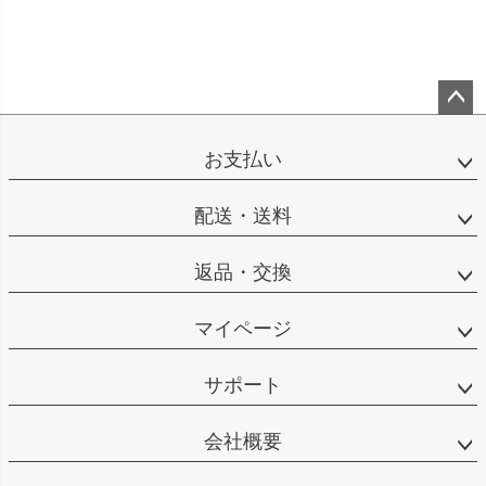
ペー
ジト
お支払い
ップ
へ
配送・送料
返品・交換
マイページ
サポート
会社概要