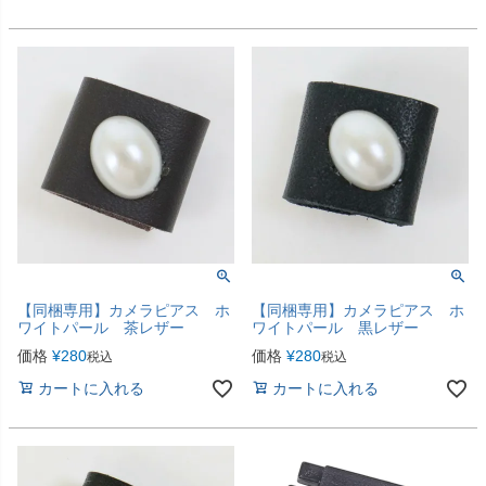
【同梱専用】カメラピアス ホ
【同梱専用】カメラピアス ホ
ワイトパール 茶レザー
ワイトパール 黒レザー
価格
¥
280
価格
¥
280
税込
税込
カートに入れる
カートに入れる