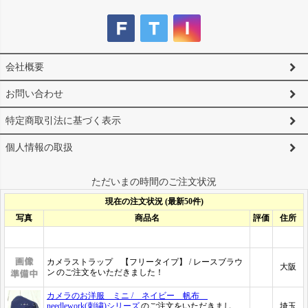
会社概要
お問い合わせ
特定商取引法に基づく表示
個人情報の取扱
ただいまの時間のご注文状況