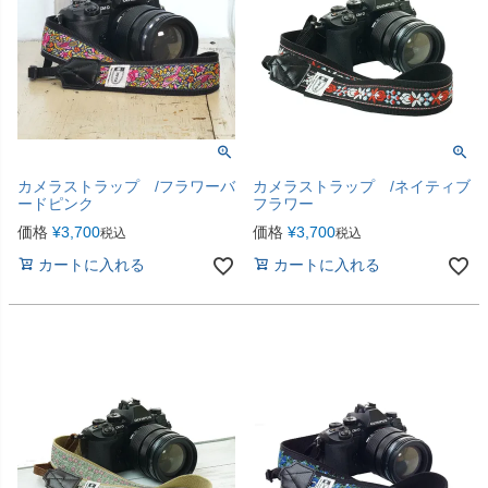
カメラストラップ /フラワーバ
カメラストラップ /ネイティブ
ードピンク
フラワー
価格
¥
3,700
価格
¥
3,700
税込
税込
カートに入れる
カートに入れる