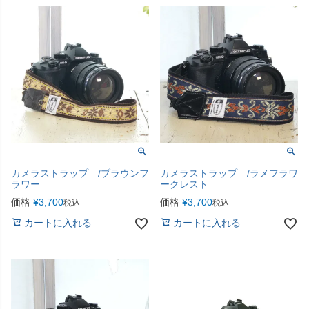
カメラストラップ /ブラウンフ
カメラストラップ /ラメフラワ
ラワー
ークレスト
価格
¥
3,700
価格
¥
3,700
税込
税込
カートに入れる
カートに入れる