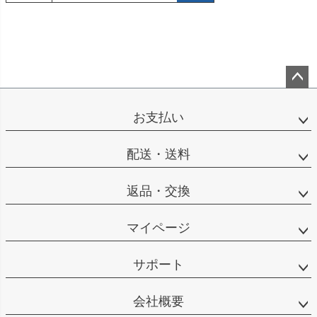
ペー
ジト
お支払い
ップ
へ
配送・送料
返品・交換
マイページ
サポート
会社概要