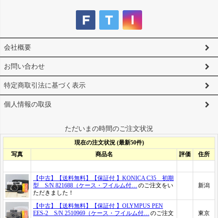
会社概要
お問い合わせ
特定商取引法に基づく表示
個人情報の取扱
ただいまの時間のご注文状況