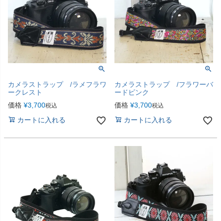
カメラストラップ /ラメフラワ
カメラストラップ /フラワーバ
ークレスト
ードピンク
価格
¥
3,700
価格
¥
3,700
税込
税込
カートに入れる
カートに入れる