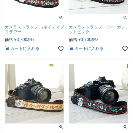
カメラストラップ /ネイティブ
カメラストラップ /マーガレ
フラワー
ットピンク
価格
¥
3,700
価格
¥
3,700
税込
税込
カートに入れる
カートに入れる