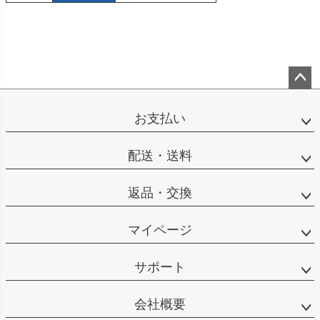
ペー
ジト
お支払い
ップ
へ
配送・送料
返品・交換
マイページ
サポート
会社概要