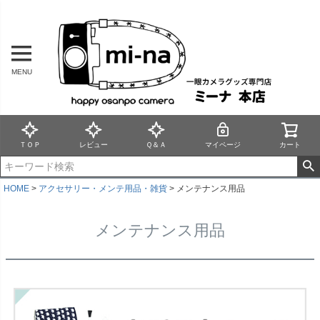
MENU
ＴＯＰ
レビュー
Ｑ＆Ａ
マイページ
カート
HOME
アクセサリー・メンテ用品・雑貨
メンテナンス用品
メンテナンス用品