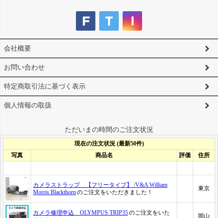
会社概要
お問い合わせ
特定商取引法に基づく表示
個人情報の取扱
ただいまの時間のご注文状況