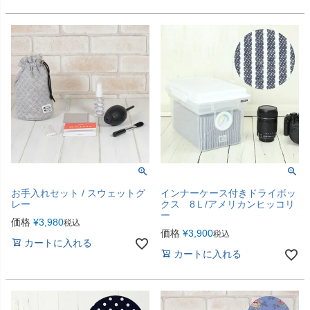
お手入れセット / スウェットグ
インナーケース付きドライボッ
レー
クス 8Ｌ/アメリカンヒッコリ
ー
価格
¥
3,980
税込
価格
¥
3,900
税込
カートに入れる
カートに入れる