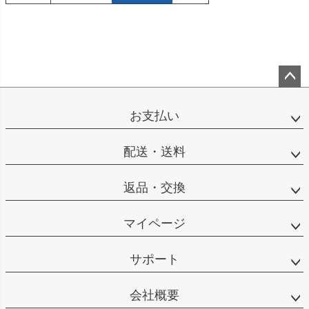
ペー
ジト
お支払い
ップ
へ
配送・送料
返品・交換
マイページ
サポート
会社概要