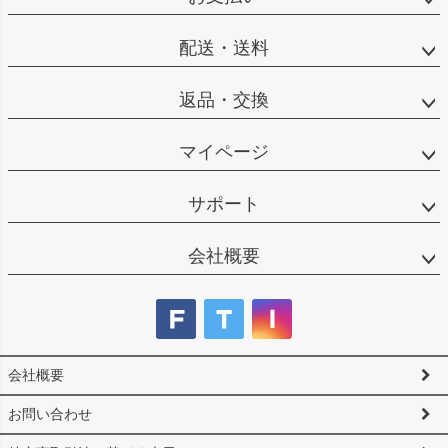
ップ
へ
配送・送料
返品・交換
マイページ
サポート
会社概要
会社概要
お問い合わせ