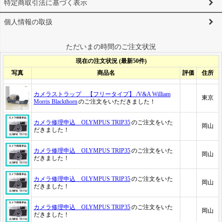
特定商取引法に基づく表示
個人情報の取扱
ただいまの時間のご注文状況