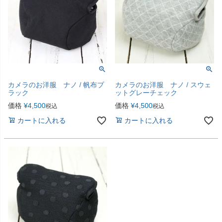
カメラのお洋服 ナノ / 帆布ブ
カメラのお洋服 ナノ / スウェ
ラック
ットグレーチェック
価格
¥
4,500
価格
¥
4,500
税込
税込
カートに入れる
カートに入れる