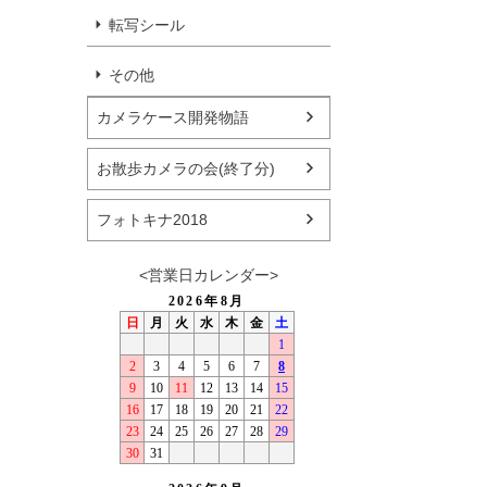
転写シール
その他
カメラケース開発物語
お散歩カメラの会(終了分)
フォトキナ2018
<営業日カレンダー>