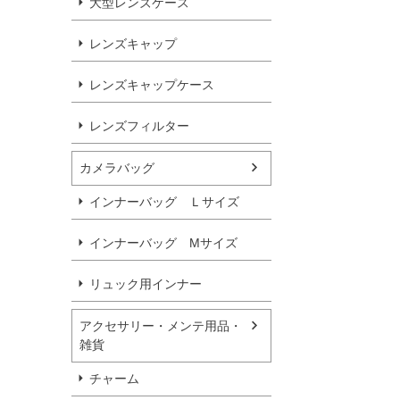
大型レンズケース
レンズキャップ
レンズキャップケース
レンズフィルター
カメラバッグ
インナーバッグ Ｌサイズ
インナーバッグ Мサイズ
リュック用インナー
アクセサリー・メンテ用品・
雑貨
チャーム